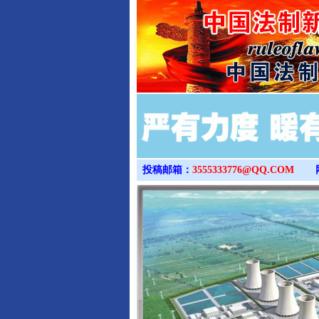
投稿邮箱：
3555333776@QQ.COM