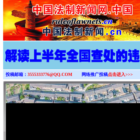
>
投稿邮箱：
3555333776@QQ.COM
网络推广投稿
点击进入>>>