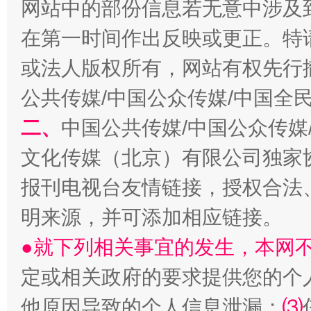
网站中的部份信息若无意中涉及
在第一时间作出反映或更正。特
或法人版权所有，网站有权先行
公共传媒/中国公众传媒/中国全
二、
中国公共传媒/中国公众传媒
文化传媒（北京）有限公司独家
受贿1.44亿！段成刚被判无期
从幼儿
报刊电视台友情链接，授权合法
明来源，并可添加相应链接。
●就下列相关事宜的发生，本网
定或相关政府的要求提供您的个
他原因导致的个人信息泄漏；
⑶