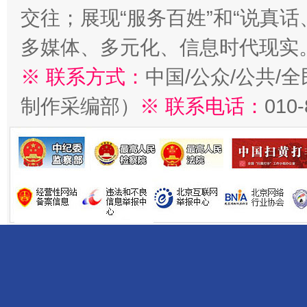
交往；展现“服务百姓”和“说真话
多媒体、多元化、信息时代现实
※ 联系方式：
中国/公众/公共/
制作采编部）
※ 联系电话：
010