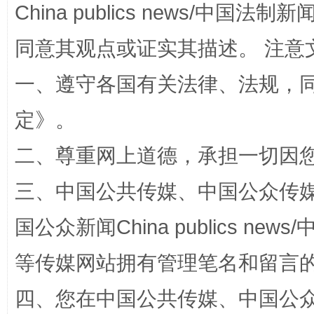
China publics news/中国法制新闻
同意其观点或证实其描述。 注意
一、遵守各国有关法律、法规，
扯下公款旅游的“隐身衣”
如何以同
定
》。
二、尊重网上道德，承担一切因
三、中国公共传媒、中国公众传媒、中国全
国公众新闻China publics news/中
等传媒网站拥有管理笔名和留言
“蜀中异人”王建安的艺术幻境
四、您在中国公共传媒、中国公众传媒、