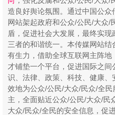
向
，强化反腐和公众/公民/大众
造良好舆论氛围。通过中国公众传
网站架起政府和公众/公民/大众
盾，促进社会大发展，最终实现政
三者的和谐统一。本传媒网站结
有生力，借助全球互联网主阵地，
才铺垫一个平台，促进国际之间公
识、法律、政策、科技、健康、
效地为公众/公民/大众/民众/
主，全面贴近公众/公民/大众/民
大众/民众/全民的安全信息，促进