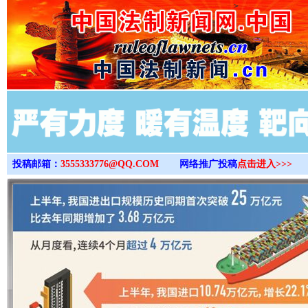
>
投稿邮箱：
3555333776@QQ.COM
网络推广投稿
点击进入>>>