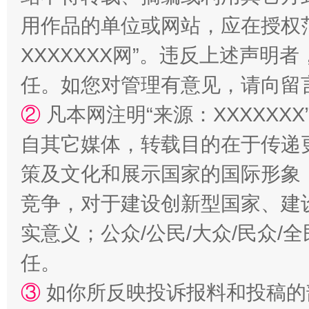
用作品的单位或网站，应在授权
XXXXXXX网”。违反上述声
任。如您对管理有意见，请向留
②
凡本网注明“来源：XXXXX
自其它媒体，转载目的在于传递
策及文化和展示国家的国际形象
竞争，对于建设创新型国家、建
实意义；公众/公民/大众/民众
任。
③
如你所反映投诉报料和投稿的