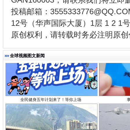
投稿邮箱：3555333776@QQ
12号（华声国际大厦）1层 1 2
原创权利，请转载时务必注明原创作
全球视频图文新闻
全民健身五年计划来了！等你上场