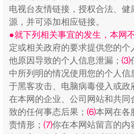
电视台友情链接，授权合法、健
源，并可添加相应链接。
●就下列相关事宜的发生，本网
定或相关政府的要求提供您的个
他原因导致的个人信息泄漏；
⑶
中所列明的情况使用您的个人信
国家大学科技园优化重塑工作
于黑客攻击、电脑病毒侵入或政
在本网的企业、公司网站和共同
致的任何事态后果；
⑹
本网在各
责情形；
⑺
你在本网站留言的内