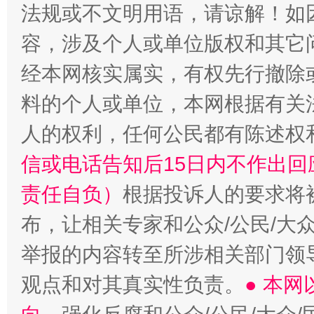
法规或不文明用语，请谅解！如
容，涉及个人或单位版权和其它
经本网核实属实，有权先行撤除
料的个人或单位，本网根据有关
人的权利，任何公民都有陈述权
信或电话告知后15日内不作出
责任自负）
根据投诉人的要求将
布，让相关专家和公众/公民/大
举报的内容转至所涉相关部门领
观点和对其真实性负责。
● 本