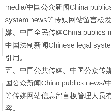
media/中国公众新闻China public
system news等传媒网站留
媒、中国全民传媒China publics me
中国法制新闻Chinese legal 
完善运行机制助力责任有效落实
一纸欠条
引用。
五、中国公共传媒、中国公众传媒、中国全
国公众新闻China publics news/中
等传媒网站信息留言板管理人员
容。