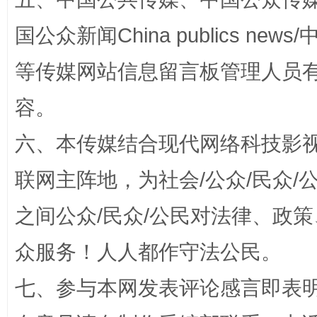
国公众新闻China publics news/中
等传媒网站信息留言板管理人员
“蜀中异人”王建安的艺术幻境
容。
六、本传媒结合现代网络科技影
联网主阵地，为社会/公众/民众
之间公众/民众/公民对法律、政
众服务！人人都作守法公民。
完善运行机制助力责任有效落实
一纸欠条
七、参与本网发表评论感言即表明