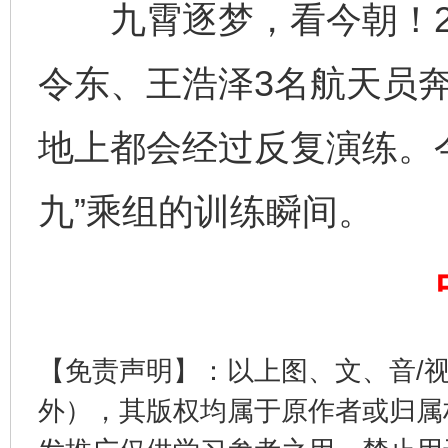
九霄逐梦，看今朝！202
令东、王浩泽3名航天员
地上都会经过反复演练。
九”乘组的训练瞬间。
东山县通报“牛蛙产品抗生素超标问题”
法
【免责声明】：以上图、文、音/
外），其版权均属于原作者或归属