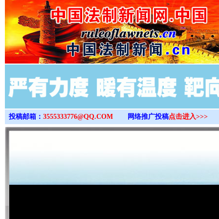
>
投稿邮箱：
3555333776@QQ.COM
网络推广投稿
点击进入>>>