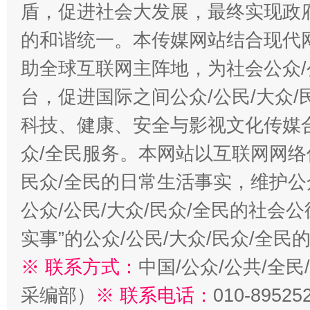
盾，促进社会大发展，最终实现政府
的和谐统一。本传媒网站结合现代
助全球互联网主阵地，为社会公众/
台，促进国际之间公众/公民/大众
科技、健康、安全与影视文化传媒合
众/全民服务。本网站以互联网网络
民众/全民的日常生活事实，维护公众
公众/公民/大众/民众/全民的社会
实事”的公众/公民/大众/民众/全
※ 联系方式：
中国/公众/公共/全
采编部）
※ 联系电话：
010-89525