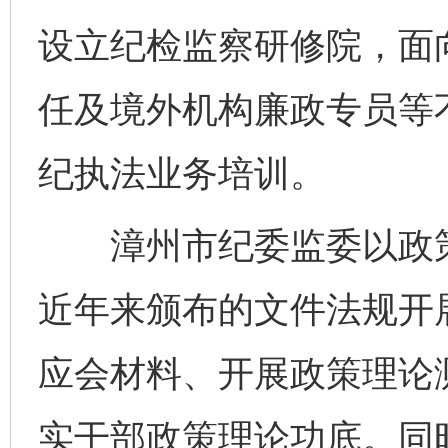
设立纪检监察研修院，面
任及境外机构廉政专员等
纪执法业务培训。
漳州市纪委监委以政策
近年来颁布的文件法规开
应会材料、开展政策理论
实干部政策理论功底。同