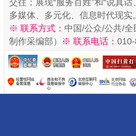
交往；展现“服务百姓”和“说真话
多媒体、多元化、信息时代现实
※ 联系方式：
中国/公众/公共/
制作采编部）
※ 联系电话：
010