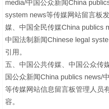
media/中国公众新闻China public
system news等传媒网站留
媒、中国全民传媒China publics me
中国法制新闻Chinese legal 
引用。
扯下公款旅游的“隐身衣”
如何以同
五、中国公共传媒、中国公众传媒、中国全
国公众新闻China publics news/中
等传媒网站信息留言板管理人员
容。