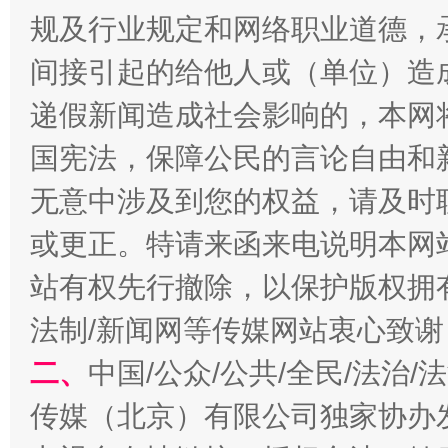
规及行业规定和网络职业道德，
间接引起的给他人或（单位）造
递假新闻造成社会影响的，本网
国宪法，保障公民的言论自由和
无意中涉及到您的权益，请及时
揭开“小金库”的免责幌子
或更正。特请来函来电说明本网
站有权先行撤除，以保护版权拥有者
法制/新闻网等传媒网站衷心致谢
二、
中国/公众/公共/全民/法治
传媒（北京）有限公司独家协办