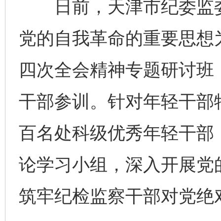
日前，天津市纪委监委
党的自我革命的重要思想
四次全会精神专题研讨班，
干部参训。针对年轻干部
百名处科级优秀年轻干部
论学习小组，深入开展党
筑牢纪检监察干部对党绝