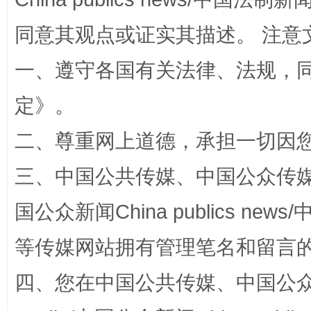
同意其观点或证实其描述。 注意
一、遵守各国有关法律、法规，
定
》。
阿坝州三大球赛在茂县开幕
规模最
二、尊重网上道德，承担一切因
三、中国公共传媒、中国公众传媒、中国全
国公众新闻China publics news/中
等传媒网站拥有管理笔名和留言
四、您在中国公共传媒、中国公众传媒、
国家大学科技园优化重塑工作