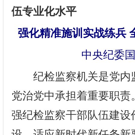
伍专业化水平
强化精准施训实战练兵 
中央纪委国
纪检监察机关是党内监
党治党中承担着重要职责
强纪检监察干部队伍建设
设。适应新时代新任务新