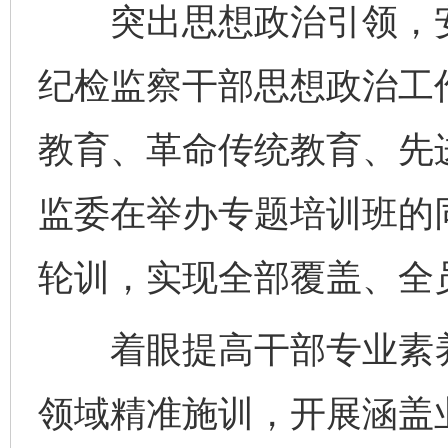
突出思想政治引领，安
纪检监察干部思想政治工
教育、革命传统教育、先
监委在举办专题培训班的
轮训，实现全部覆盖、全
着眼提高干部专业素养
领域精准施训，开展涵盖