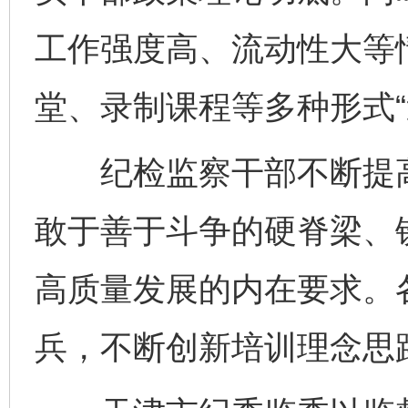
工作强度高、流动性大等
堂、录制课程等多种形式“
纪检监察干部不断提高
敢于善于斗争的硬脊梁、
高质量发展的内在要求。
兵，不断创新培训理念思