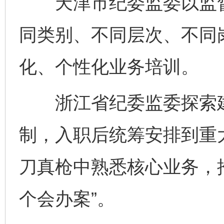
天津市纪委监委以监督
同类别、不同层次、不同
化、个性化业务培训。
浙江省纪委监委探索建立
制，入职后统筹安排到重
刀真枪中熟悉核心业务，
个会办案”。