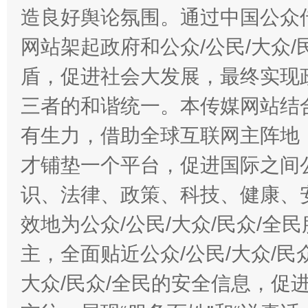
造良好舆论氛围。通过中国公众传
网站架起政府和公众/公民/大众
盾，促进社会大发展，最终实现政
三者的和谐统一。本传媒网站结
有生力，借助全球互联网主阵地，
才铺垫一个平台，促进国际之间公
识、法律、政策、科技、健康、
效地为公众/公民/大众/民众/
主，全面贴近公众/公民/大众/民
大众/民众/全民的安全信息，促进