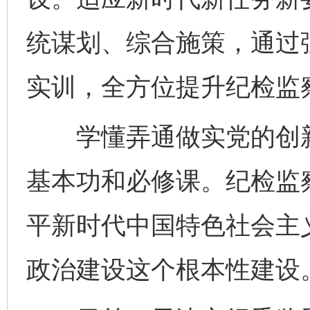
统谋划、综合施策，通过
实训，全方位提升纪检监
学懂弄通做实党的创新
基本功和必修课。纪检监
平新时代中国特色社会主
政治建设这个根本性建设