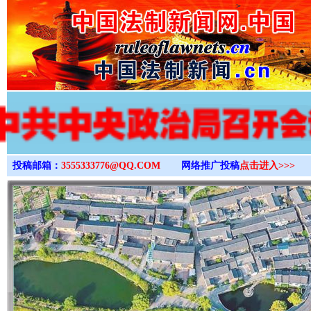
>
投稿邮箱：
3555333776@QQ.COM
网络推广投稿
点击进入>>>