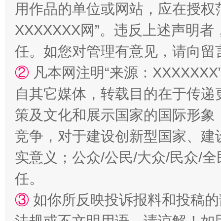
用作品的单位或网站，应在授权
XXXXXXX网”。违反上述声
任。如您对管理有意见，请向留
②
凡本网注明“来源：XXXXX
自其它媒体，转载目的在于传递
扯下公款旅游的“隐身衣”
如何以同
策及文化和展示国家的国际形象
竞争，对于建设创新型国家、建
实意义；公众/公民/大众/民众
任。
③
如你所反映投诉报料和投稿的