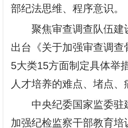
部纪法思维、程序意识。
聚焦审查调查队伍建设
出台《关于加强审查调查
5大类15方面制定具体举
人才培养的难点、堵点、
中央纪委国家监委驻建
加强纪检监察干部教育培