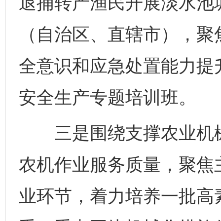
退捕转产渔民开展淡水池
（自治区、直辖市），聚
全意识和应急处置能力提
安全生产专题培训班。
三是围绕支撑农业机械
农机作业服务质量，聚焦
业环节，着力培养一批高