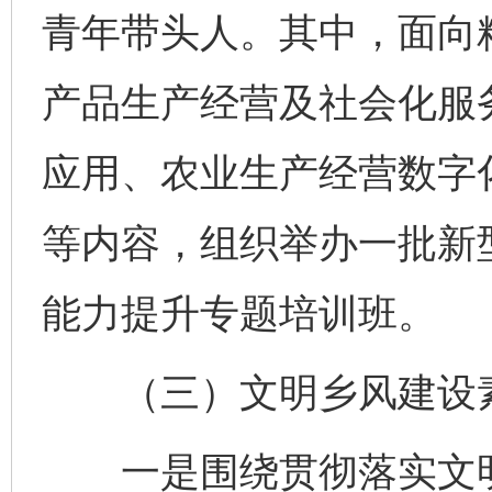
青年带头人。其中，面向
产品生产经营及社会化服
应用、农业生产经营数字
等内容，组织举办一批新
能力提升专题培训班。
（三）文明乡风建设素
一是围绕贯彻落实文明