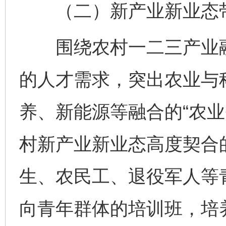
（二）新产业新业态带
围绕农村一二三产业融
的人才需求，突出农业与
养、新能源等融合的“农业
村新产业新业态高度契合
生、农民工、退役军人等
向青年群体的培训班，培