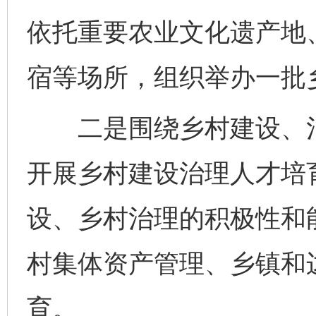
依托重要农业文化遗产地
宿等场所，组织举办一批
二是围绕乡村建设、治
开展乡村建设治理人才培
设、乡村治理的积极性和
村集体资产管理、乡镇和
育。