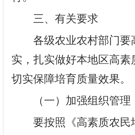
三、有关要求
各级农业农村部门要高
实，扎实做好本地区高素
切实保障培育质量效果。
（一）加强组织管理
要按照《高素质农民培