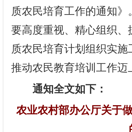
质农民培育工作的通知》
要高度重视、精心组织、
质农民培育计划组织实施
推动农民教育培训工作迈
通知全文如下：
农业农村部办公厅关于做