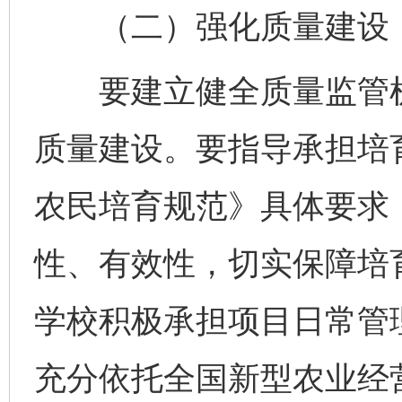
（二）强化质量建设
要建立健全质量监管机
质量建设。要指导承担培
农民培育规范》具体要求
性、有效性，切实保障培
学校积极承担项目日常管
充分依托全国新型农业经