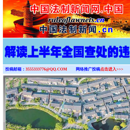
>
投稿邮箱：
3555333776@QQ.COM
网络推广投稿
点击进入>>>