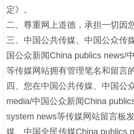
定
》。
二、尊重网上道德，承担一切因
三、中国公共传媒、中国公众传媒、中国全
阿坝州三大球赛在茂县开幕
规模最
国公众新闻China publics news/中
等传媒网站拥有管理笔名和留言
四、您在中国公共传媒、中国公众传媒、
media/中国公众新闻China public
system news等传媒网站留
国家大学科技园优化重塑工作
媒、中国全民传媒China publics me