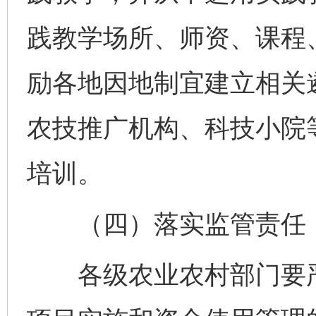
践教学场所、师资、课程
励各地因地制宜建立相关
农技推广机构、科技小院
培训。
（四）落实监管责任
各级农业农村部门要严