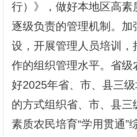
行）》，做好本地区高素
逐级负责的管理机制。加
设，开展管理人员培训，
作的组织管理水平。省级
好2025年省、市、县三
的方式组织省、市、县三
素质农民培育“学用贯通”