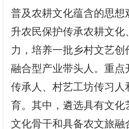
普及农耕文化蕴含的思想
升农民保护传承农耕文化
力，培养一批乡村文艺创
融合型产业带头人。重点
传承人、村艺工坊传习人
育。其中，遴选具有文化
文化骨干和具备农文旅融