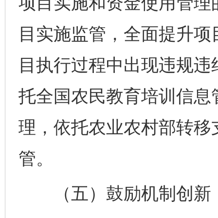
项目实施和资金使用管理
目实施监管，全面提升项
目执行过程中出现违规违
托全国农民教育培训信息
理，依托农业农村部转移
管。
（五）鼓励机制创新