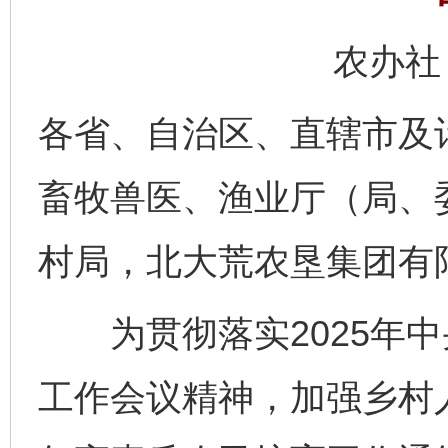
农办社〔
各省、自治区、直辖市及
畜牧兽医、渔业厅（局、
村局，北大荒农垦集团有
为贯彻落实2025年中央
工作会议精神，加强乡村人