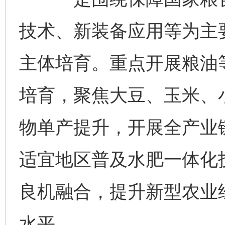
技术、新装备应用等为主
主体培育。重点开展粮油
培育，聚焦大豆、玉米、
物单产提升，开展全产业
适宜地区普及水肥一体化
良机融合，提升新型农业
水平。