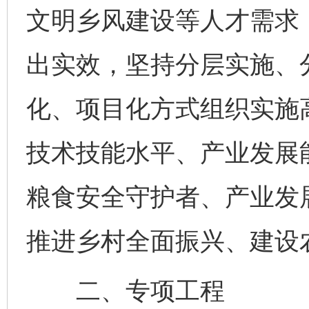
文明乡风建设等人才需求
出实效，坚持分层实施、
化、项目化方式组织实施
技术技能水平、产业发展
粮食安全守护者、产业发
推进乡村全面振兴、建设
二、专项工程