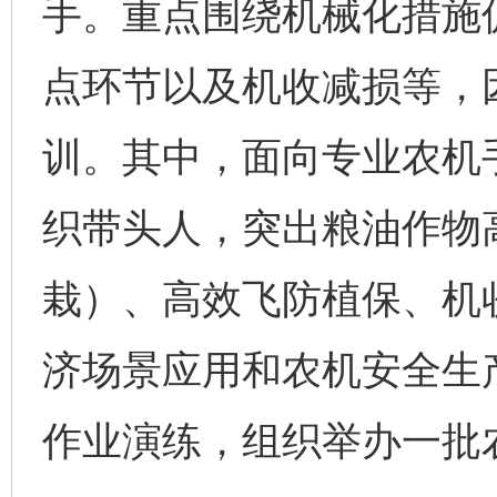
手。重点围绕机械化措施
点环节以及机收减损等，
训。其中，面向专业农机
织带头人，突出粮油作物
栽）、高效飞防植保、机
济场景应用和农机安全生
作业演练，组织举办一批