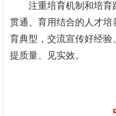
注重培育机制和培育路
贯通、育用结合的人才培
育典型，交流宣传好经验
提质量、见实效。
完善运行机制助力责任有效落实
一纸欠条