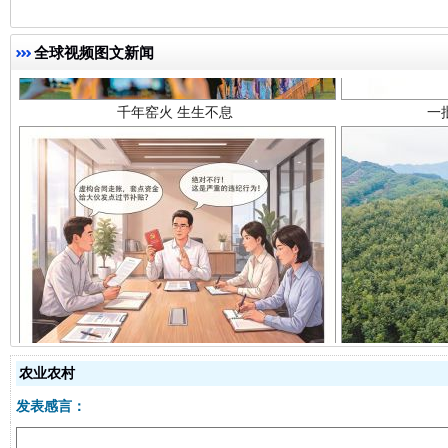
全球视频图文新闻
揭开“小金库”的免责幌子
农业农村
发表感言：