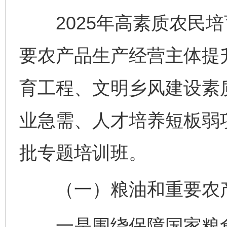
2025年高素质农民培
要农产品生产经营主体提
育工程、文明乡风建设素
业急需、人才培养短板弱
批专题培训班。
（一）粮油和重要农产
一是围绕保障国家粮食