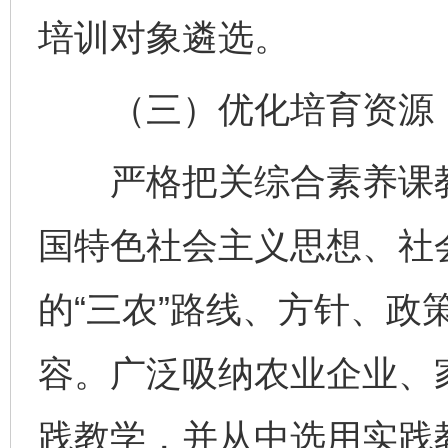
培训对象遴选。
（三）优化培育资源
严格把关综合素养课教
国特色社会主义思想、社
的“三农”路线、方针、政
容。广泛吸纳农业企业、
践教学，并从中选用实践