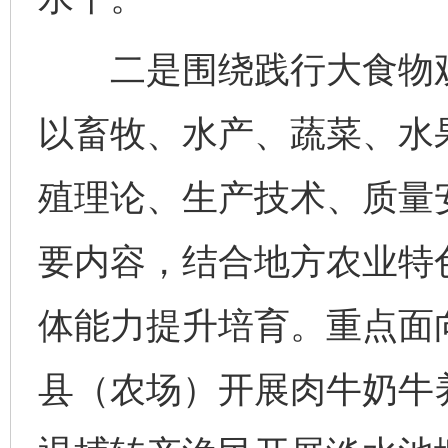
二是围绕践行大食物观
以畜牧、水产、蔬菜、水
殖理论、生产技术、质量
要内容，结合地方农业特
体能力提升培育。重点面
县（农场）开展肉牛奶牛