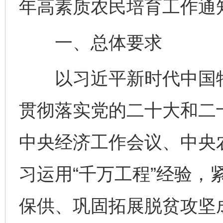
年高素质农民培育工作通
一、总体要求
以习近平新时代中国特
贯彻落实党的二十大和二
中央经济工作会议、中央
习运用“千万工程”经验，
保供、巩固拓展脱贫攻坚