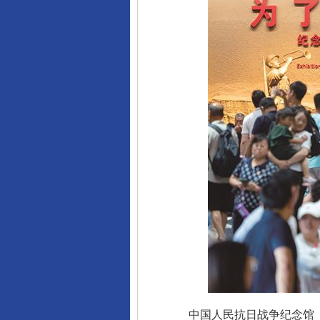
中国人民抗日战争纪念馆《为