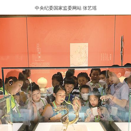
中央纪委国家监委网站 张艺瑶