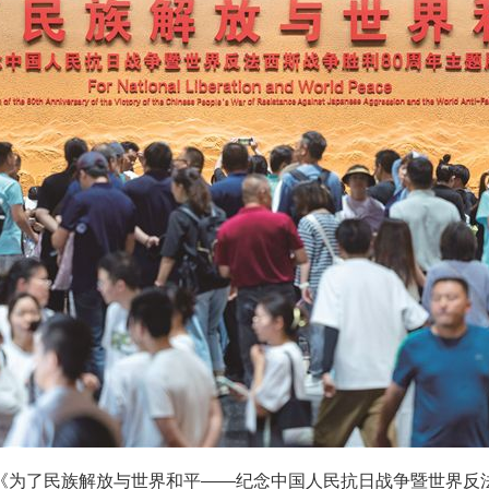
了民族解放与世界和平——纪念中国人民抗日战争暨世界反法