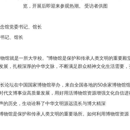
览，开展后即迎来参观热潮。 受访者供图
念馆党委书记、馆长
书记、馆长
馆就是一所大学校。”博物馆是保护和传承人类文明的重要殿
发展，扎根深厚的中华文脉，不断满足群众精神文化生活需要，
长论坛在中国国家博物馆举办，来自全国各地的50余家博物馆
时代文博事业高质量发展，用好用活博物馆资源增强文化自信进
的历史，生动诠释了中华文明源远流长与博大精深
物馆是保护和传承人类文明的重要场所。如何利用博物馆资源