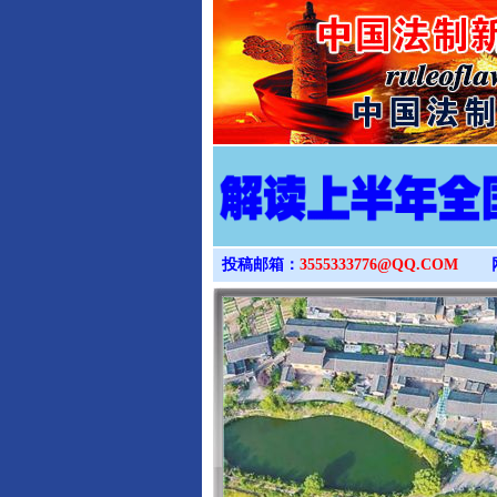
投稿邮箱：
3555333776@QQ.COM