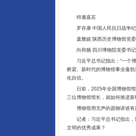
特邀嘉宾
罗存康 中国人民抗日战争纪
庞雅妮 陕西历史博物馆党委
向和频 四川博物院党委书记
习近平总书记指出：“一个博物
桥梁。新时代的博物馆事业蓬勃
化自信。
日前，2025年全国博物馆馆
三位博物馆馆长，就如何推进新
博物馆用无声的器物讲述有声
记者：习近平总书记指出，博
文明的优秀成果？