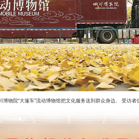
川博物院“大篷车”流动博物馆把文化服务送到群众身边。 受访者