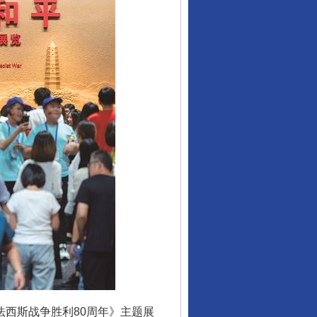
西斯战争胜利80周年》主题展