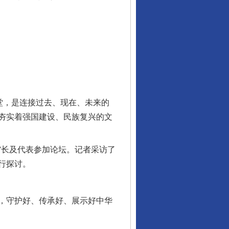
堂，是连接过去、现在、未来的
夯实着强国建设、民族复兴的文
馆长及代表参加论坛。记者采访了
行探讨。
，守护好、传承好、展示好中华