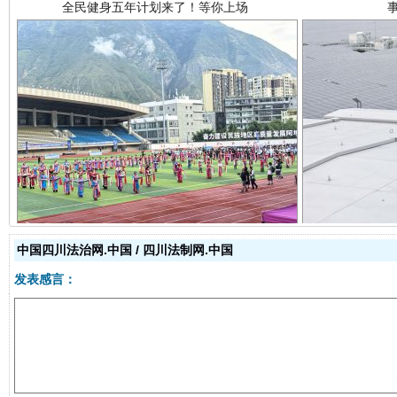
阿坝州三大球赛在茂县开幕
规模最
中国四川法治网.中国 / 四川法制网.中国
发表感言：
国家大学科技园优化重塑工作