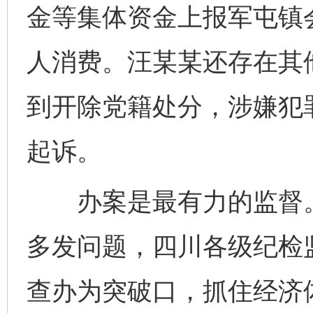
金等集体资金上报军屯镇
人消费。汪某某还存在其
到开除党籍处分，涉嫌犯
起诉。
办案是最有力的监督。针
多发问题，四川各级纪检
查办为突破口，抓住经济