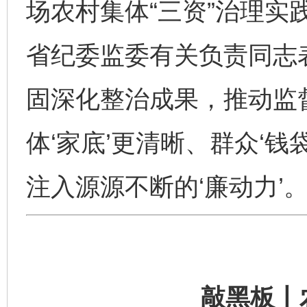
场农村集体“三资”治理实
省纪委监委有关负责同志
固深化整治成果，推动监
体‘家底’更清晰、群众‘
注入源源不断的‘廉动力’。
敲黑板丨