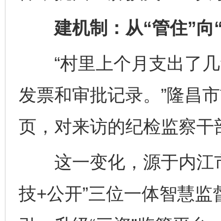
建机制：从“管住”向“
“村里上个月支出了几
发票和审批记录。”隆昌
页，对来访的纪检监察干
这一变化，源于内江市
技+公开”三位一体智慧