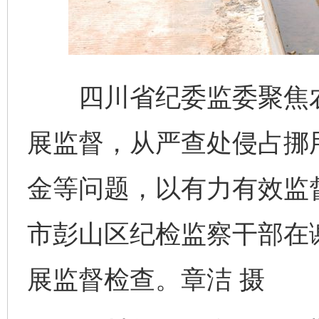
四川省纪委监委聚焦农村
展监督，从严查处侵占挪
金等问题，以有力有效监
市彭山区纪检监察干部在
展监督检查。章洁 摄