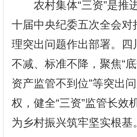
农村集体“三资”是推进
十届中央纪委五次全会对持
理突出问题作出部署。四
不减、标准不降，聚焦“
资产监管不到位”等突出
权，健全“三资”监管长效
为乡村振兴筑牢坚实根基