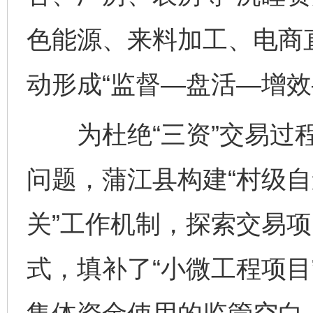
色能源、来料加工、电商
动形成“监督—盘活—增效
为杜绝“三资”交易过程
问题，蒲江县构建“村级自
关”工作机制，探索交易
式，填补了“小微工程项目