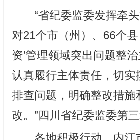
“省纪委监委发挥牵头抓
对21个市（州）、66个
资’管理领域突出问题整
认真履行主体责任，切实
排查问题，明确整改措施
改。”四川省纪委监委第
各地积极行动。内江市