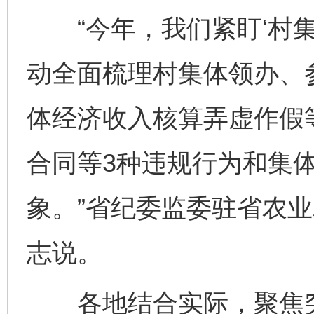
“今年，我们紧盯‘村集
动全面梳理村集体领办、
体经济收入核算弄虚作假
合同等3种违规行为和集
象。”省纪委监委驻省农
志说。
各地结合实际，聚焦突