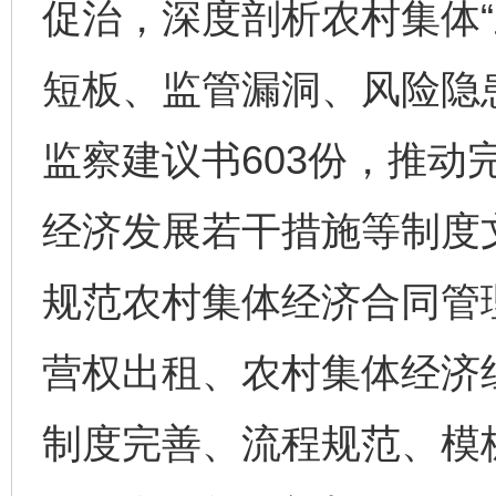
促治，深度剖析农村集体“
短板、监管漏洞、风险隐
监察建议书603份，推动
经济发展若干措施等制度文
规范农村集体经济合同管
营权出租、农村集体经济
制度完善、流程规范、模