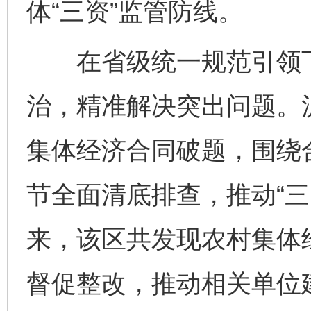
体“三资”监管防线。
在省级统一规范引领下，
治，精准解决突出问题。
集体经济合同破题，围绕
节全面清底排查，推动“三
来，该区共发现农村集体
督促整改，推动相关单位