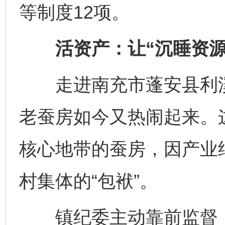
等制度12项。
活资产：让“沉睡资源”
走进南充市蓬安县利溪
老蚕房如今又热闹起来。
核心地带的蚕房，因产业
村集体的“包袱”。
镇纪委主动靠前监督，督