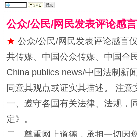
公众/公民/网民发表评论感
★
公众/公民/网民发表评论感言
共传媒、中国公众传媒、中国全民传媒Ch
扯下公款旅游的“隐身衣”
如何以同
China publics news/中国法制新闻
同意其观点或证实其描述。 注意
一、遵守各国有关法律、法规，
定
》。
二、尊重网上道德，承担一切因