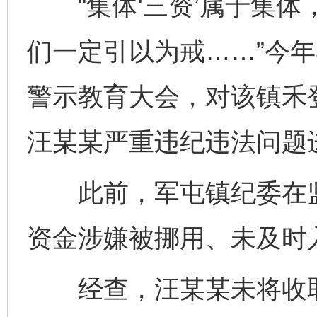
“集体‘三资’属于集体
们一定引以为戒……”今
警示教育大会，对该镇禾
汪某某严重违纪违法问题
此前，军屯镇纪委在监
资金涉嫌被挪用、未及时
经查，汪某某未将收取