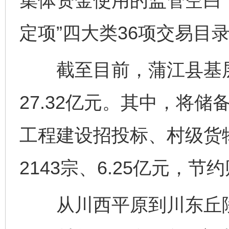
集体资金使用的监管空白
定项”四大类36项交易目
截至目前，蒲江县基层产
27.32亿元。其中，将储
工程建设招投标、村级货
2143宗、6.25亿元，节约
从川西平原到川东丘陵