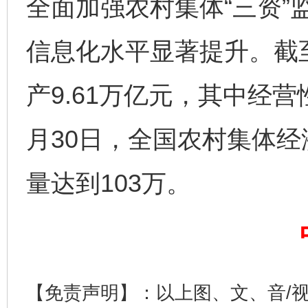
全面加强农村集体“三资”
信息化水平显著提升。截至
产9.61万亿元，其中经营性
月30日，全国农村集体
揭开“小金库”的免责幌子
量达到103万。
【免责声明】：以上图、文、音/