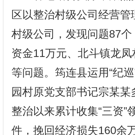
区以整治村级公司经营管
村级公司，发现问题87
资金11万元、北斗镇龙凤
等问题。筠连县运用“纪巡
园村原党支部书记宗某某
整治以来累计收集“三资”领
件，挽回经济损失160余