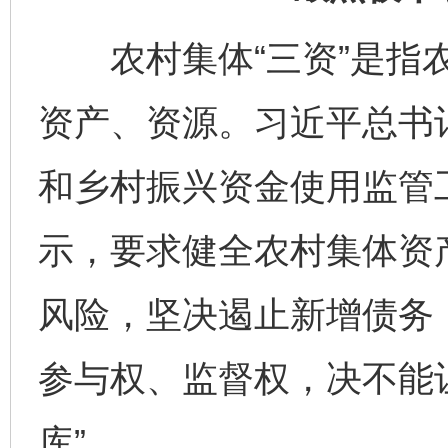
农村集体“三资”是指农
资产、资源。习近平总书记
和乡村振兴资金使用监管
示，要求健全农村集体资
风险，坚决遏止新增债务
完善运行机制助力责任有效落实
一纸欠条
参与权、监督权，决不能
库”。