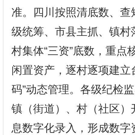
准。四川按照清底数、查
级统筹、市县主抓、镇村
村集体“三资”底数，重点
闲置资产，逐村逐项建立
码”动态管理。各级纪检
镇（街道）、村（社区）开
息数字化录入，形成数字