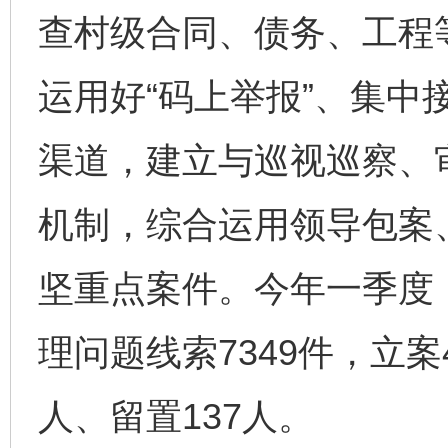
查村级合同、债务、工程
运用好“码上举报”、集中
渠道，建立与巡视巡察、
机制，综合运用领导包案
坚重点案件。今年一季度
理问题线索7349件，立案
人、留置137人。