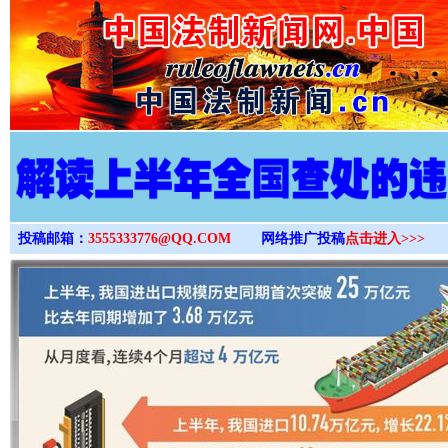
>
投稿邮箱：
3555333776@QQ.COM
网络推广投稿
点击进入>>>