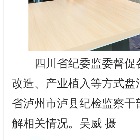
四川省纪委监委督促各
改造、产业植入等方式盘
省泸州市泸县纪检监察干
解相关情况。吴威 摄