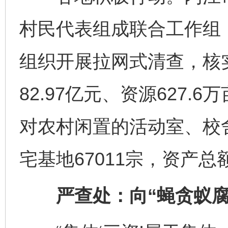
村民代表组成联合工作组，
组织开展拉网式清查，核实
82.97亿元、资源627
对农村闲置的活动室、校
宅基地67011宗，资产总
严查处：向“蝇贪蚁腐