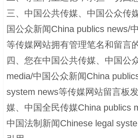
“蜀中异人”王建安的艺术幻境
三、中国公共传媒、中国公众传媒、中国全
国公众新闻China publics news/中
等传媒网站拥有管理笔名和留言
四、您在中国公共传媒、中国公众传媒、
media/中国公众新闻China public
完善运行机制助力责任有效落实
一纸欠条
system news等传媒网站留
媒、中国全民传媒China publics me
中国法制新闻Chinese legal 