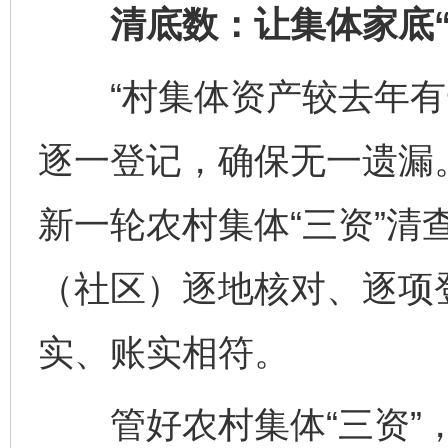
清底数：让集体家底“
“村集体资产较去年有
逐一登记，确保无一遗漏
新一轮农村集体“三资”清
（社区）逐地核对、逐项登
实、账实相符。
管好农村集体“三资”，