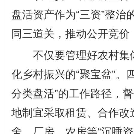
盘活资产作为“三资”整治
同三道关，推动公开竞价
不仅要管理好农村集体“
化乡村振兴的“聚宝盆”。
分类盘活”的工作路径，
地制宜采取租赁、合作改
舍、厂房、农房等“沉睡资