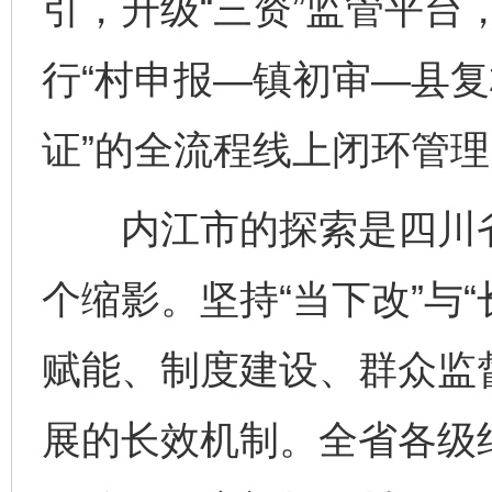
引，升级“三资”监管平台
行“村申报—镇初审—县
证”的全流程线上闭环管理
内江市的探索是四川省深
个缩影。坚持“当下改”与
赋能、制度建设、群众监
展的长效机制。全省各级