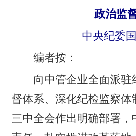
政治监
中央纪委国
编者按：
向中管企业全面派驻纪
督体系、深化纪检监察体
三中全会作出明确部署，