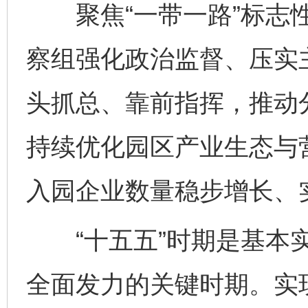
聚焦“一带一路”标志性
察组强化政治监督、压实
头抓总、靠前指挥，推动
持续优化园区产业生态与
入园企业数量稳步增长、
“十五五”时期是基本实
全面发力的关键时期。实现