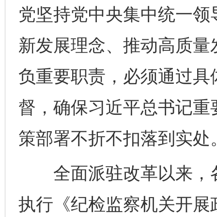
党坚持党中央集中统一领
新发展理念、推动高质量
负重要职责，必须通过具
督，确保习近平总书记重
策部署不折不扣落到实处
全面派驻改革以来，各
执行《纪检监察机关开展