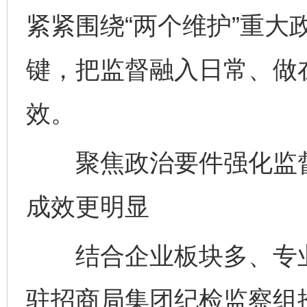
紧紧围绕“两个维护”重大
键，把监督融入日常、做
效。
聚焦政治要件强化监督
成效更明显
结合企业板块多、专业
驻招商局集团纪检监察组