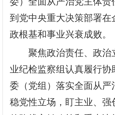
委）全面从严治党主体责
到党中央重大决策部署在
政根基和事业兴衰成败。
聚焦政治责任、政治立
业纪检监察组认真履行协
委（党组）落实全面从严
稳党性立场，盯主业、强