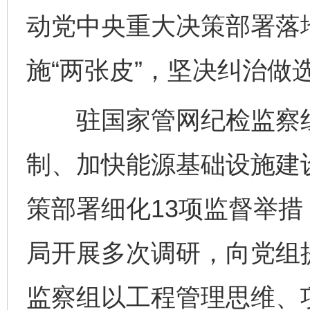
动党中央重大决策部署落
施“两张皮”，坚决纠治做
驻国家管网纪检监察组
制、加快能源基础设施建
策部署细化13项监督举
局开展多次调研，向党组
监察组以工程管理思维、