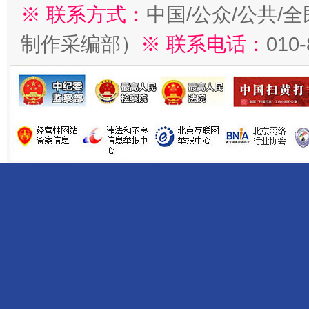
※ 联系方式：
中国/公众/公共/
制作采编部）
※ 联系电话：
010