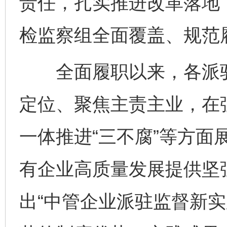
责任，扎实推进改革落地
检监察组全面覆盖、规范
全面履职以来，各派驻
定位、聚焦主责主业，在
一体推进“三不腐”等方面
有企业高质量发展提供坚
出“中管企业派驻监督新实