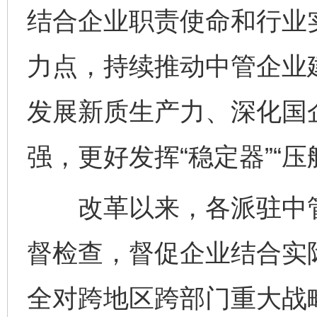
结合企业职责使命和行业
力点，持续推动中管企业
发展新质生产力、深化国
强，更好发挥“稳定器”“压
改革以来，各派驻中管
督检查，督促企业结合实
全对跨地区跨部门重大战