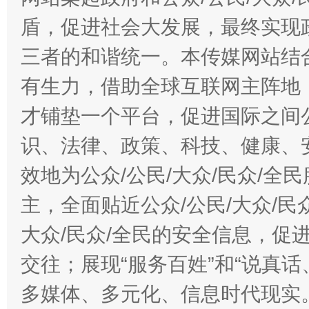
盾，促进社会大发展，最终实现政
三者的和谐统一。本传媒网站结
有生力，借助全球互联网主阵地，
才铺垫一个平台，促进国际之间公
识、法律、政策、科技、健康、
效地为公众/公民/大众/民众/
主，全面贴近公众/公民/大众/民
大众/民众/全民的安全信息，促进
交往；展现“服务百姓”和“说真话
多媒体、多元化、信息时代现实