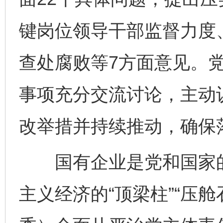
键岗位领导干部监督力度
查处腐败等7方面意见。
事项充分交流讨论，主动
改举措并持续推动，确保
国有企业是党和国家的“
主义经济的“顶梁柱”“压