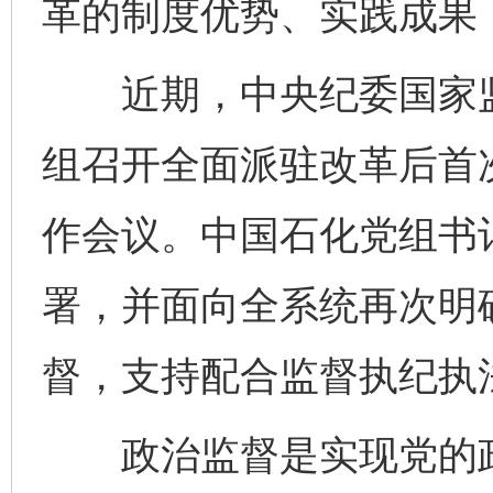
革的制度优势、实践成果
近期，中央纪委国家监
组召开全面派驻改革后首
作会议。中国石化党组书
署，并面向全系统再次明
督，支持配合监督执纪执
政治监督是实现党的政