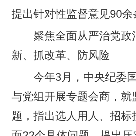
提出针对性监督意见90余
聚焦全面从严治党政治
新、抓改革、防风险
今年3月，中央纪委国
与党组开展专题会商，就
题，指出选人用人、招标
面22个具体问题，提出压