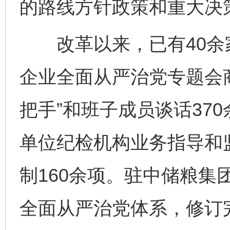
的路线方针政策和重大决
改革以来，已有40余
企业全面从严治党专题会
把手”和班子成员谈话37
单位纪检机构业务指导和
制160余项。驻中储粮集
全面从严治党体系，修订