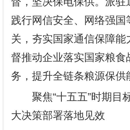
督，坚决保电保供。派驻
践行网信安全、网络强国
关，夯实国家通信保障能
督推动企业落实国家粮食
务，提升全链条粮源保供
聚焦“十五五”时期目标
大决策部署落地见效