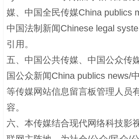
媒、中国全民传媒China publics me
中国法制新闻Chinese legal 
引用。
扯下公款旅游的“隐身衣”
如何以同
五、中国公共传媒、中国公众传媒、中国全
国公众新闻China publics news/中
等传媒网站信息留言板管理人员
容。
六、本传媒结合现代网络科技影
“蜀中异人”王建安的艺术幻境