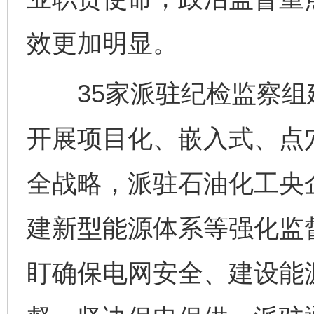
效更加明显。
35家派驻纪检监察组建
开展项目化、嵌入式、点
全战略，派驻石油化工央
建新型能源体系等强化监
盯确保电网安全、建设能