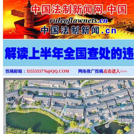
>
投稿邮箱：
3555333776@QQ.COM
网络推广投稿
点击进入>>>