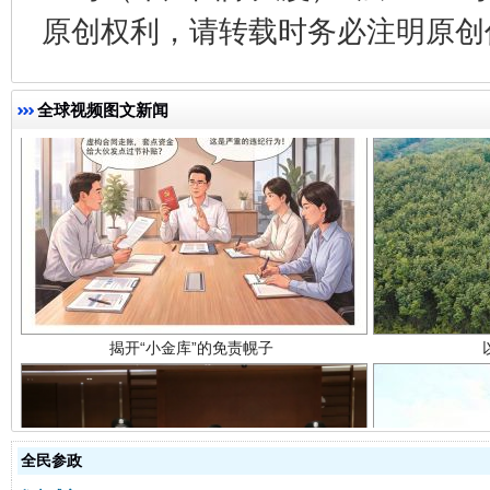
原创权利，请转载时务必注明原创作
全球视频图文新闻
揭开“小金库”的免责幌子
全民参政