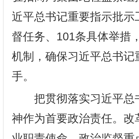
近平总书记重要指示批示
督任务、101条具体举措
机制，确保习近平总书记
手。
把贯彻落实习近平总书
神作为首要政治责任。改
业职责使命，政治监督重