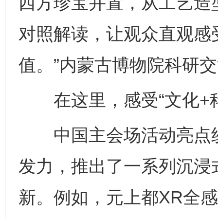
西方珍宝并置，从工艺造
对照解读，让观众直观感
值。”内蒙古博物院科研
在这里，感受“文化+科
中国主会场活动亮点纷
发力，推出了一系列沉浸
新。例如，元上都XR全