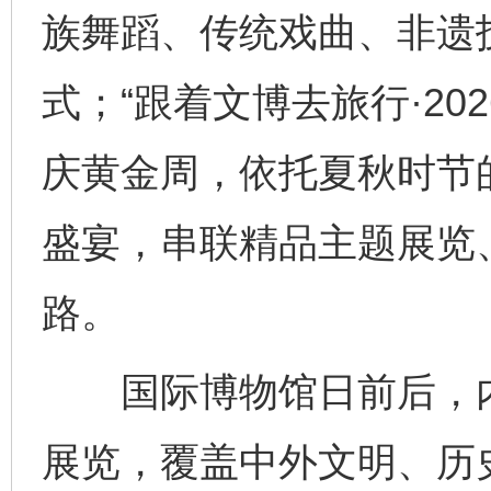
族舞蹈、传统戏曲、非遗
式；“跟着文博去旅行·20
庆黄金周，依托夏秋时节
盛宴，串联精品主题展览
路。
国际博物馆日前后，内
展览，覆盖中外文明、历