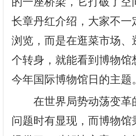
的一座桥梁，它打破了空
长章丹红介绍，大家不一
浏览，而是在逛菜市场、
个转身，就能看到博物馆
今年国际博物馆日的主题
在世界局势动荡变革的
问题时有显现，而博物馆