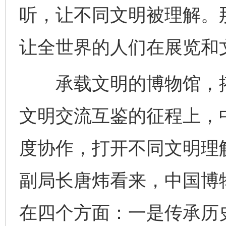
听，让不同文明被理解。
让全世界的人们在展览和
承载文明的博物馆，搭
文明交流互鉴的征程上，
度协作，打开不同文明理
副局长唐炜看来，中国博
在四个方面：一是传承历