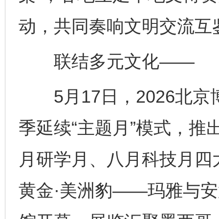
动，共同奏响文明交流互
联结多元文化——
5月17日，2026北
季延续“主题月”模式，推
月研学月、八月科技月四大
黄金·美洲豹——玛雅与安