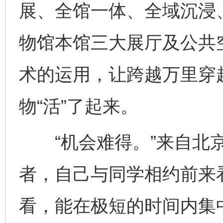
展、全馆一体、全域沉浸
物馆本馆三大展厅及公共
术的运用，让跨越万里穿越
物“活”了起来。
“机会难得。”来自北京
者，自己与同学相约前来
看，能在极短的时间内集