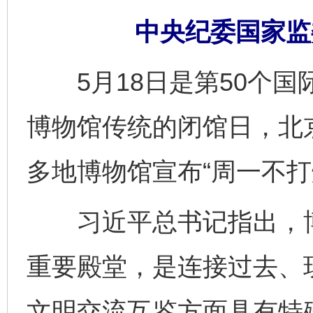
中央纪委国家监
5月18日是第50个国
博物馆传统的闭馆日，北
多地博物馆宣布“周一不打
习近平总书记指出，博
重要殿堂，是连接过去、
文明交流互鉴方面具有特