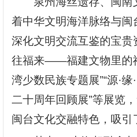
泉州海丝遗存、闽南文
着中华文明海洋脉络与闽
深化文明交流互鉴的宝贵
往福来——福建文物里的福
湾少数民族专题展”“源·
二十周年回顾展”等展览
闽台文化交融特色，吸引