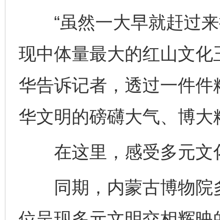
“虽然一大早就赶过来
现中体量最大的红山文化
华告诉记者，透过一件件
华文明的磅礴大气、博大
在这里，感受多元文
同期，内蒙古博物院多
位呈现多元文明交相辉映的