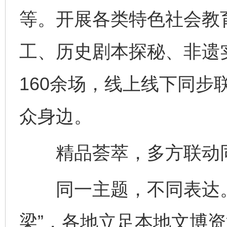
等。开展各类特色社会教育
工、历史剧本探秘、非遗
160余场，线上线下同步
众身边。
精品荟萃，多方联动同
同一主题，不同表达。
梁”，各地立足本地文博