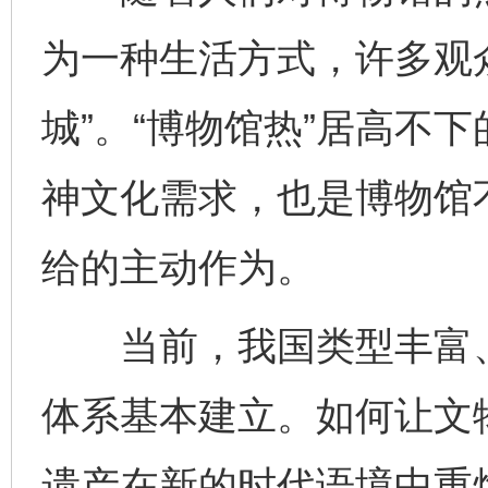
为一种生活方式，许多观
城”。“博物馆热”居高不
神文化需求，也是博物馆
给的主动作为。
当前，我国类型丰富、
体系基本建立。如何让文
遗产在新的时代语境中重