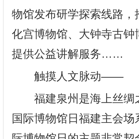
物馆发布研学探索线路，
化宫博物馆、大钟寺古钟
提供公益讲解服务……
触摸人文脉动——
福建泉州是海上丝绸之路
国际博物馆日福建主会场
际博物馆日的主题非常契