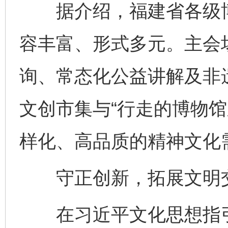
据介绍，福建省各级博物
容丰富、形式多元。主会
询、常态化公益讲解及非
文创市集与“行走的博物馆
样化、高品质的精神文化
守正创新，拓展文明交
在习近平文化思想指引