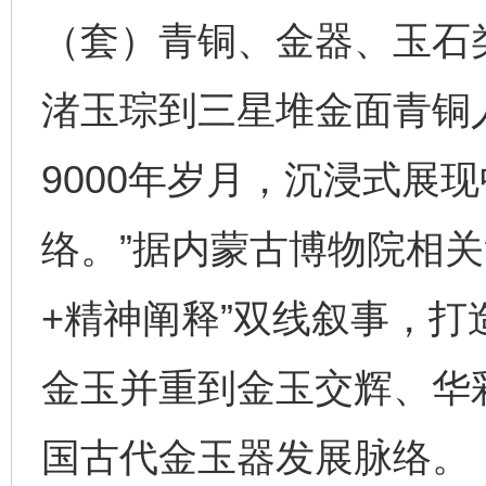
（套）青铜、金器、玉石
渚玉琮到三星堆金面青铜
9000年岁月，沉浸式展
络。”据内蒙古博物院相关
+精神阐释”双线叙事，
金玉并重到金玉交辉、华
国古代金玉器发展脉络。