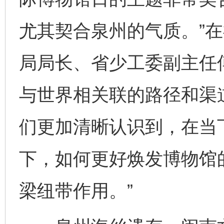
尤其契合泉州的气质。”
局局长、省少工委副主任
与世界相关联的路径和渠道
们更加清晰认识到，在当
下，如何更好焕发博物馆
梁纽带作用。”