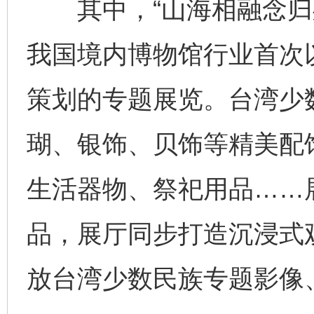
其中，“山海相融念归处
我国境内博物馆行业首次
策划的专题展览。台湾少
瑚、银饰、贝饰等精美配
生活器物、祭祀用品……展
品，展厅同步打造沉浸式
放台湾少数民族专题影像