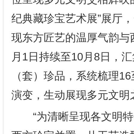
纪典藏珍宝艺术展”展厅
现东方匠艺的温厚气韵与
月1日持续至10月8日，汇
（套）珍品，系统梳理16
演变，生动展现多元文明
“为清晰呈现各文明特色