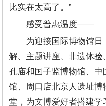
比实在太高了。”
感受普惠温度——
为迎接国际博物馆日，
解、主题讲座、非遗体验
孔庙和国子监博物馆、中
馆、周口店北京人遗址博
堂，为文博爱好者搭建学