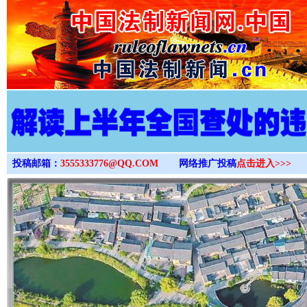
>
投稿邮箱：
3555333776@QQ.COM
网络推广投稿
点击进入>>>