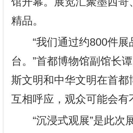
馆开幕。展览汇聚墨西哥
精品。
“我们通过约800件展
台。”首都博物馆副馆长谭
斯文明和中华文明在首都
互相呼应，观众可能会有
“沉浸式观展”是此次展