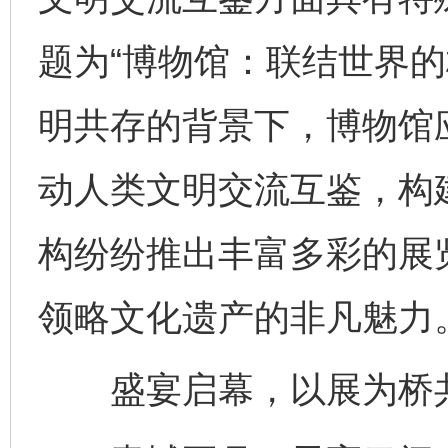
题为“博物馆：联结世界的
明共存的背景下，博物馆
动人类文明交流互鉴，构
构纷纷推出丰富多彩的展
领略文化遗产的非凡魅力
盛宴启幕，以展为桥共