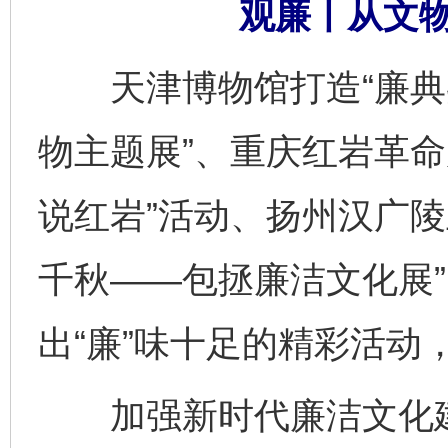
观廉丨从文
天津博物馆打造“廉典
物主题展”、重庆红岩革命
说红岩”活动、扬州汉广陵
千秋——包拯廉洁文化展
出“廉”味十足的精彩活动
加强新时代廉洁文化建