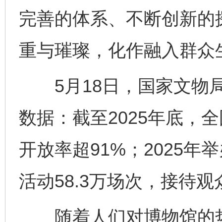
完善的体系、不断创新的
重与璀璨，化作融入群众
5月18日，国家文物局
数据：截至2025年底，全
开放率超91%；2025年
活动58.3万场次，接待观众
随着人们对博物馆的热