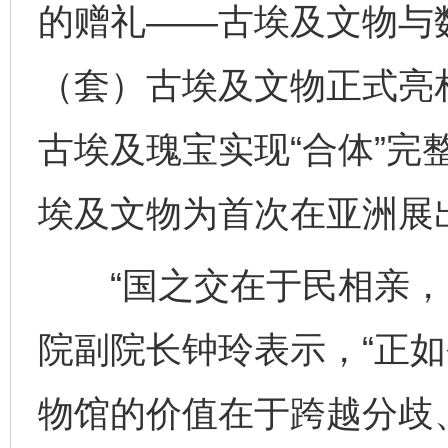
的赠礼——古埃及文物与数
（套）古埃及文物正式亮相
古埃及瑰宝实现“合体”完
埃及文物为首次在亚洲展
“国之交在于民相亲，民
院副院长钟玲表示，“正
物馆的价值在于跨越分歧