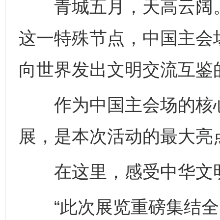
青城五月，天高云阔。
这一特殊节点，中国主会
向世界发出文明交流互鉴
作为中国主会场的核心展
展，是本次活动的最大亮
在这里，感受中华文明
“此次展览重磅集结全国