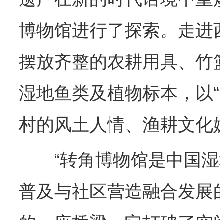
博物馆进行了探索。走进西
摆放齐整的农耕用具、竹
湿地鱼类及植物标本，以“
村的风土人情、渔耕文化
“转角博物馆是中国湿
普及与社区营造融合发展