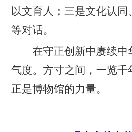
以文育人；三是文化认同
等对话。
在守正创新中赓续中华
气度。方寸之间，一览千
正是博物馆的力量。