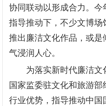
协同联动以形成合力。今
指导推动下，不少文博场
推出廉洁文化作品，或是
气浸润人心。
为落实新时代廉洁文化
国家监委驻文化和旅游部
行业优势，指导推动中国