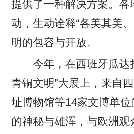
提供了一种解决方案。各
动，生动诠释“各美其美、
明的包容与开放。
今年，在西班牙瓜达拉
青铜文明”大展上，来自
址博物馆等14家文博单位
的神秘与雄浑，与欧洲观