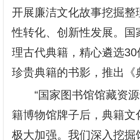
开展廉洁文化故事挖掘整
性转化、创新性发展。国
理古代典籍，精心遴选3
珍贵典籍的书影，推出《
“国家图书馆馆藏资源十
籍博物馆牌子后，典籍文
极大加强。我们深入挖掘