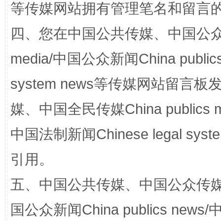
等传媒网站拥有管理笔名和留言
四、您在中国公共传媒、中国公众传媒、
media/中国公众新闻China public
国家大学科技园优化重塑工作
system news等传媒网站留
媒、中国全民传媒China publics me
中国法制新闻Chinese legal 
引用。
五、中国公共传媒、中国公众传媒、中国全
扯下公款旅游的“隐身衣”
如何以同
国公众新闻China publics news/中