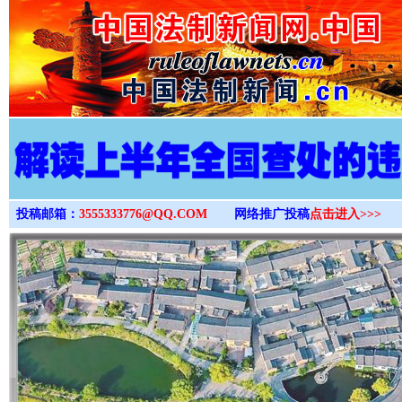
>
投稿邮箱：
3555333776@QQ.COM
网络推广投稿
点击进入>>>