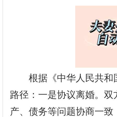
根据《中华人民共和国
路径：一是协议离婚。双
产、债务等问题协商一致