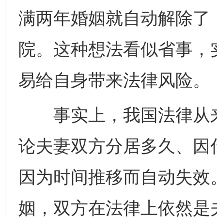
满两年婚姻就自动解除了
院。这种想法看似省事，
易给自身带来法律风险。
事实上，我国法律从来没
论夫妻双方分居多久、因
因为时间推移而自动失效
姻，双方在法律上依然是