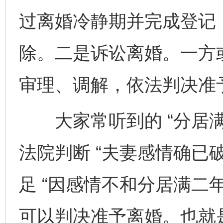
过离婚冷静期并完成登记
除。二是诉讼离婚。一方
审理、调解，依法判决准
大家常听到的 “分居满
法院判断 “夫妻感情确已
足 “因感情不和分居满二
可以判决准予离婚。也就