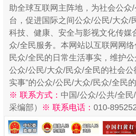
助全球互联网主阵地，为社会公众/
台，促进国际之间公众/公民/大众
科技、健康、安全与影视文化传媒合
众/全民服务。本网站以互联网网络
民众/全民的日常生活事实，维护公众
公众/公民/大众/民众/全民的社会
实事”的公众/公民/大众/民众/全
※ 联系方式：
中国/公众/公共/全
采编部）
※ 联系电话：
010-89525