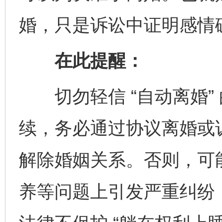
婚，只是诉讼中证明感情
在此提醒：
切勿轻信 “自动离婚”
续，务必通过协议离婚或
解除婚姻关系。否则，可
养等问题上引发严重纠纷