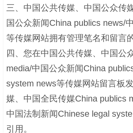
三、中国公共传媒、中国公众传媒、中国全
国公众新闻China publics news/中
等传媒网站拥有管理笔名和留言
阿坝州三大球赛在茂县开幕
规模最
四、您在中国公共传媒、中国公众传媒、
media/中国公众新闻China public
system news等传媒网站留
媒、中国全民传媒China publics me
中国法制新闻Chinese legal 
国家大学科技园优化重塑工作
引用。