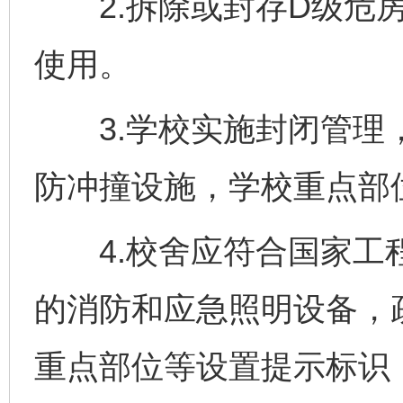
2.拆除或封存D级危房
使用。
3.学校实施封闭管理，
防冲撞设施，学校重点部
4.校舍应符合国家工程
的消防和应急照明设备，
重点部位等设置提示标识