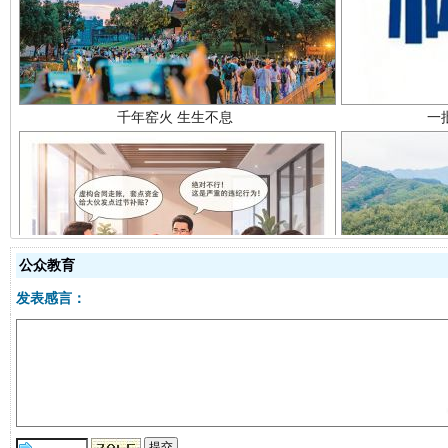
揭开“小金库”的免责幌子
公众教育
发表感言：