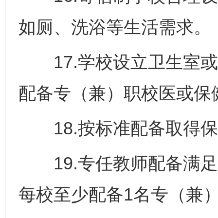
如厕、洗浴等生活需求。
17.学校设立卫生室或
配备专（兼）职校医或保
18.按标准配备取得保
19.专任教师配备满足
每校至少配备1名专（兼