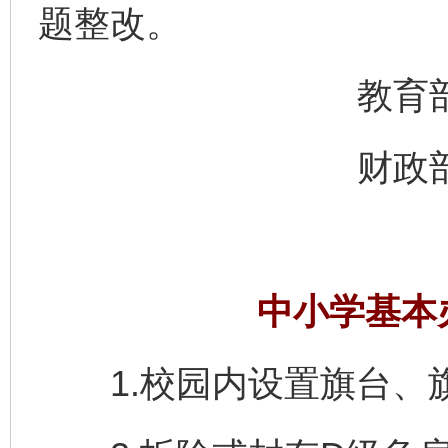
题整改。
教育部办
财政部办
中小学基本
1.校园内设置旗台、