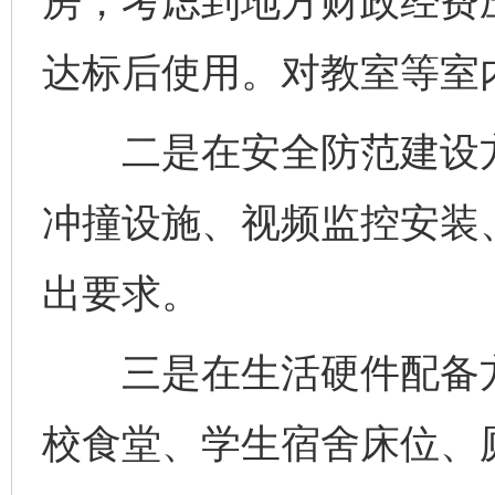
房，考虑到地方财政经费
达标后使用。对教室等室
二是在安全防范建设方
冲撞设施、视频监控安装
出要求。
三是在生活硬件配备方
校食堂、学生宿舍床位、