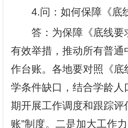
4.问：如何保障《底
答：为保障《底线要求
有效举措，推动所有普通
作台账。各地要对照《底
学条件缺口，结合学龄人
期开展工作调度和跟踪评
账”制度。二是加大工作