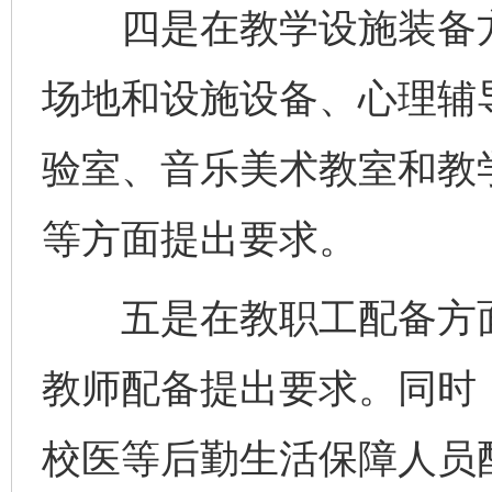
四是在教学设施装备方
场地和设施设备、心理辅
验室、音乐美术教室和教
等方面提出要求。
五是在教职工配备方面
教师配备提出要求。同时
校医等后勤生活保障人员