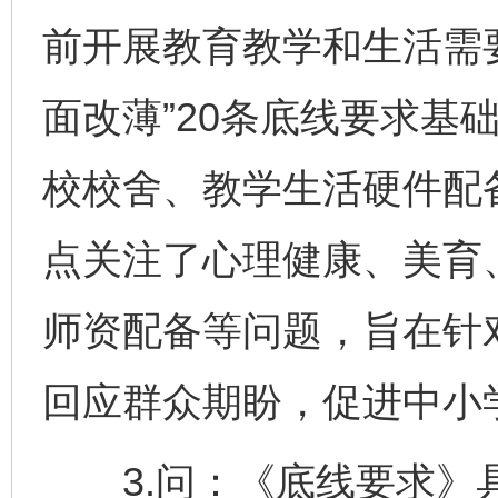
前开展教育教学和生活需
面改薄”20条底线要求基
校校舍、教学生活硬件配
点关注了心理健康、美育
师资配备等问题，旨在针
回应群众期盼，促进中小
3.问：《底线要求》具