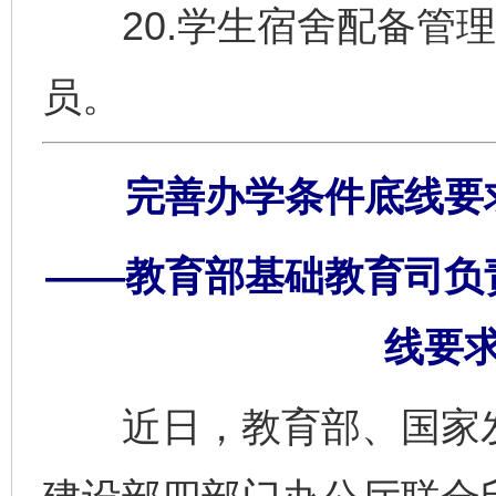
20.学生宿舍配备管理
员。
完善办学条件底线要
——教育部基础教育司负
线要
近日，教育部、国家发