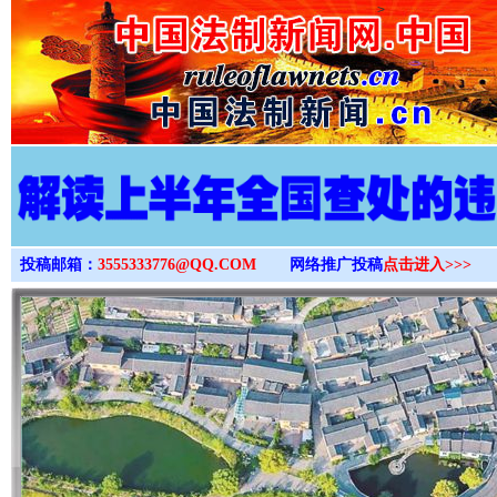
>
投稿邮箱：
3555333776@QQ.COM
网络推广投稿
点击进入>>>