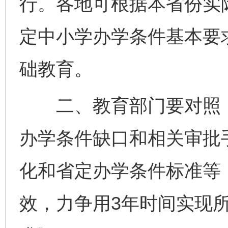
行。各地可根据本省份实
定中小学办学条件基本要
础教育。
二、教育部门要对照《
办学条件缺口和相关审批
化和省定办学条件标准等
效，力争用3年时间实现