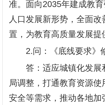
准。面向2035年建成教
人口发展新形势，全面改
置，为教育高质量发展提
2.问：《底线要求》
答：适应城镇化发展和
局调整，打通教育资源使
安全等需求，推动各地加