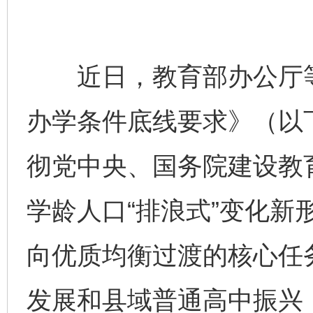
近日，教育部办公厅等
办学条件底线要求》（以
彻党中央、国务院建设教
学龄人口“排浪式”变化新
向优质均衡过渡的核心任
发展和县域普通高中振兴