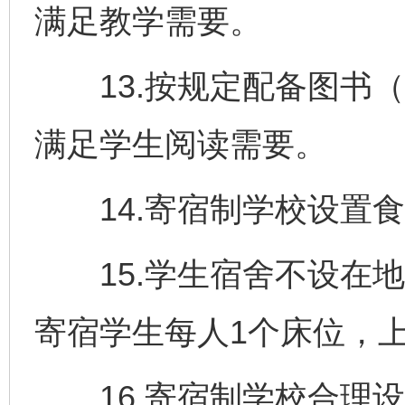
满足教学需要。
13.按规定配备图书（
满足学生阅读需要。
14.寄宿制学校设置食
15.学生宿舍不设在地
寄宿学生每人1个床位，
16.寄宿制学校合理设