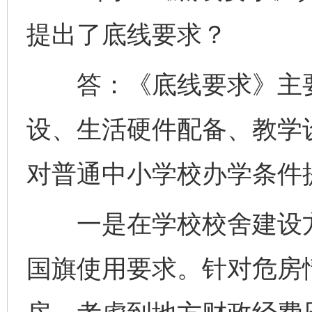
提出了底线要求？
答：《底线要求》主要
设、生活硬件配备、教学
对普通中小学校办学条件
一是在学校校舍建设方
国旗使用要求。针对危房