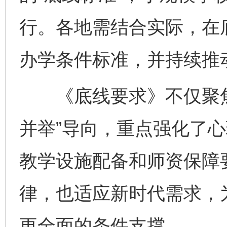
行。各地需结合实际，在
办学条件标准，并持续推
《底线要求》不仅聚焦
并举”导向，重点强化了
教学设施配备和师资保障
律，也适应新时代需求，
更全面的条件支撑。