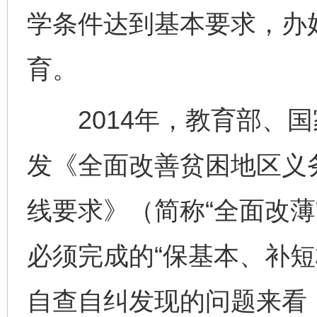
学条件达到基本要求，办
育。
2014年，教育部、国
发《全面改善贫困地区义
线要求》（简称“全面改薄
必须完成的“保基本、补短
自查自纠发现的问题来看