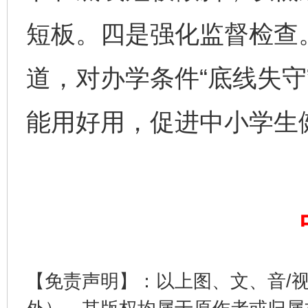
短板。四是强化监督检查
完善运行机制助力责任有效落实
道，对办学条件“底线失守
能用好用，促进中小学生
公平竞争审查“十大案例”出炉！
一纸欠条
【免责声明】：以上图、文、音/