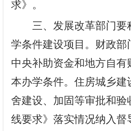
求》。
三、发展改革部门要积
学条件建设项目。财政部
中央补助资金和地方自有
本办学条件。住房城乡建
舍建设、加固等审批和验
线要求》落实情况纳入督