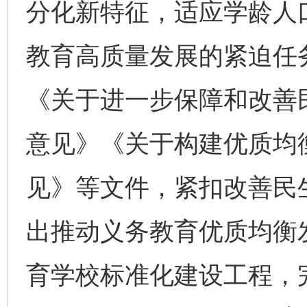
分化新特征，适应学龄人
教育高质量发展的紧迫任
《关于进一步保障和改善
意见》《关于构建优质均
见》等文件，紧扣改善民
出推动义务教育优质均衡
育学校标准化建设工程，