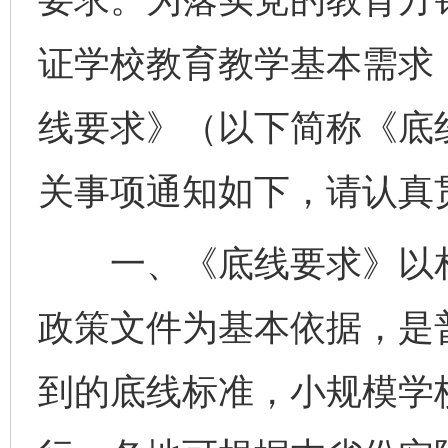
证学校教育教学基本需求
线要求》（以下简称《底
关事项通知如下，请认真
一、《底线要求》以相
政策文件为基本依据，是
到的底线标准，小规模学