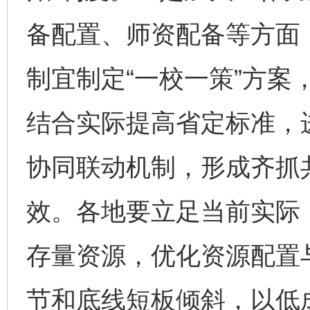
备配置、师资配备等方面
制宜制定“一校一策”方案
结合实际提高省定标准，
协同联动机制，形成齐抓
效。各地要立足当前实际
存量资源，优化资源配置
节和底线短板倾斜，以低