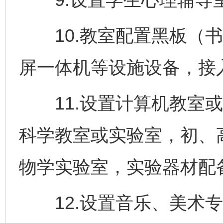
10.教室配置黑板（书
屏一体机等设施设备，接入
11.设置计算机教室或
科学教室或实验室，初、
物学实验室，实验器材配
12.设置音乐、美术专