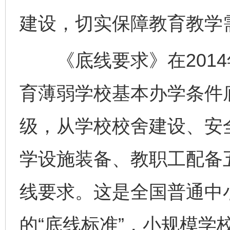
建设，切实保障教育教学
《底线要求》在2014
育薄弱学校基本办学条件
级，从学校校舍建设、安
学设施装备、教职工配备
线要求。这是全国普通中
的“底线标准”，小规模学