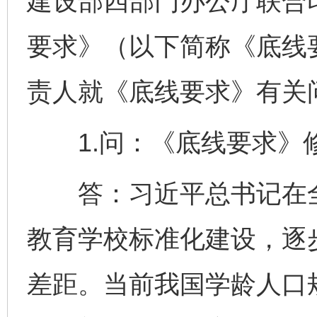
建设部四部门办公厅联合
要求》（以下简称《底线
责人就《底线要求》有关
1.问：《底线要求》
答：习近平总书记在全
教育学校标准化建设，逐
差距。当前我国学龄人口