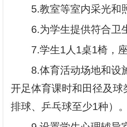
5.教室等室内采光和
6.为学生提供符合卫
7.学生1人1桌1椅，
8.体育活动场地和设施
开足体育课时和田径及球
排球、乒乓球至少1种）
9.设置学生心理辅导