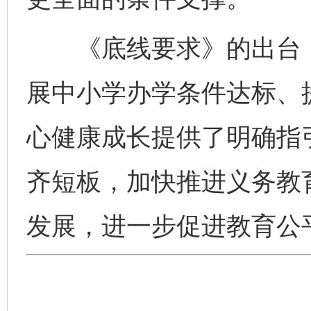
《底线要求》的出台，
展中小学办学条件达标、
心健康成长提供了明确指
齐短板，加快推进义务教
发展，进一步促进教育公