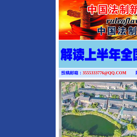
投稿邮箱：
3555333776@QQ.COM