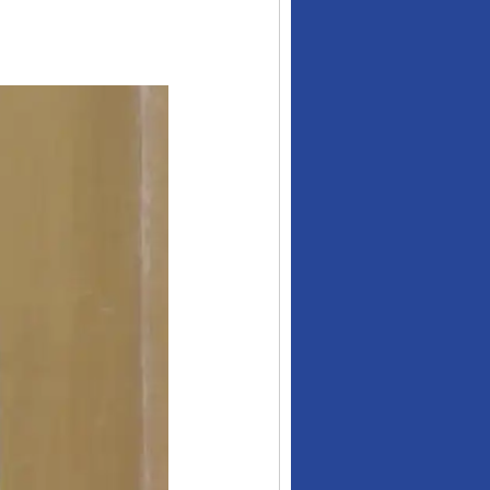
行业协会接连发公告