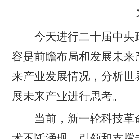
今天进行二十届中央政
容是前瞻布局和发展未来
来产业发展情况，分析世
展未来产业进行思考。
当前，新一轮科技革命
术不断涌现，引领和支撑