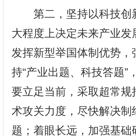
第二，坚持以科技创新
大程度上决定未来产业发
发挥新型举国体制优势，
持“产业出题、科技答题”
要立足当前，采取超常规
术攻关力度，尽快解决制约
题；着眼长远，加强基础