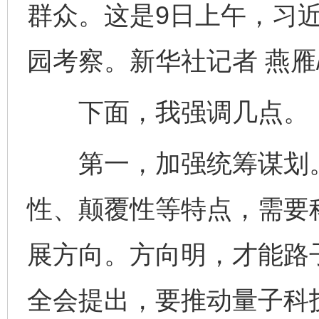
群众。这是9日上午，习
园考察。新华社记者 燕雁
下面，我强调几点。
第一，加强统筹谋划。
性、颠覆性等特点，需要
展方向。方向明，才能路
全会提出，要推动量子科