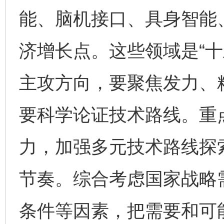
能、脑机接口、具身智能
济增长点。这些领域是“十
主攻方向，要聚焦发力、
要科学论证技术路线。重
力，加强多元技术路线探
节奏。综合考虑国家战略
条件等因素，把需要和可