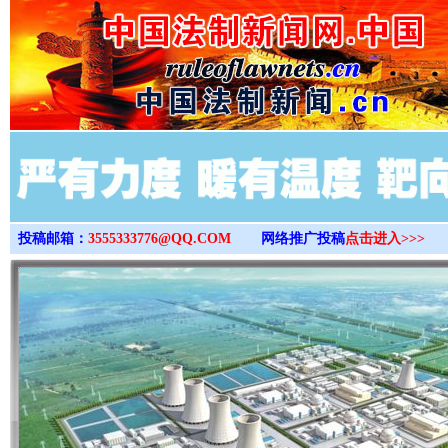
>
投稿邮箱：
3555333776@QQ.COM
网络推广投稿
点击进入>>>