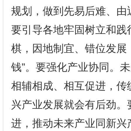
规划，做到先易后难、由
要引导各地牢固树立和践
棋，因地制宜、错位发展，
钱”。要强化产业协同。
相辅相成、相互促进，传
兴产业发展就会有后劲。
进，推动未来产业同新兴