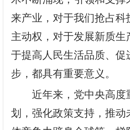
来产业，对于我们抢占科
主动权，对于发展新质生
于提高人民生活品质、促
步，都具有重要意义。
近年来，党中央高度重
划，强化政策支持，推动