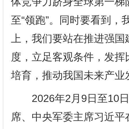
体竞争力跻身全球第一梯队
至“领跑”。同时要看到，
上，我们要站在推进强国
度，立足客观条件，发挥
培育，推动我国未来产业
2026年2月9日至10
席、中央军委主席习近平