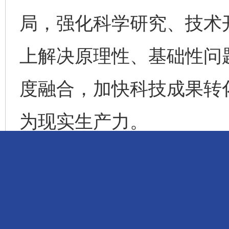
局，强化科学研究、技术
上解决原理性、基础性问
度融合，加快科技成果转
为现实生产力。
第三，发挥企业主体作
未来产业的兴起是靠企业
引导、机制创新、生态优